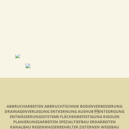
ABBRUCHARBEITEN ABBRUCHTECHNIK BODENVERBESSERUNG
DRAINAGENVERLEGUNG ENTKERNUNG AUSHUB ENTSORGUNG
ENTWÄSSERUNGSSYSTEME FLÄCHENBEFESTIGUNG RIGOLEN
PLANIERUNGSARBEITEN SPEZIALTIEFBAU ERDARBEITEN
KANALBAU REGENWASSERBEHÄLTER ZISTERNEN WEGEBAU