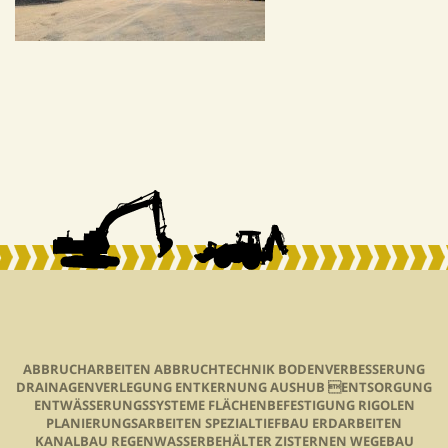
ABBRUCHARBEITEN ABBRUCHTECHNIK BODENVERBESSERUNG
DRAINAGENVERLEGUNG ENTKERNUNG AUSHUB ENTSORGUNG
ENTWÄSSERUNGSSYSTEME FLÄCHENBEFESTIGUNG RIGOLEN
PLANIERUNGSARBEITEN SPEZIALTIEFBAU ERDARBEITEN
KANALBAU REGENWASSERBEHÄLTER ZISTERNEN WEGEBAU